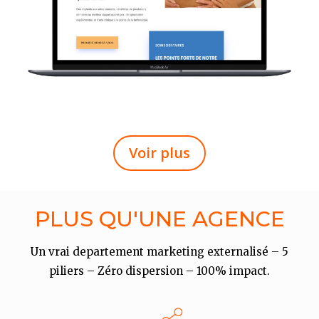
Voir plus
PLUS QU'UNE AGENCE
Un vrai departement marketing externalisé – 5
piliers – Zéro dispersion – 100% impact.