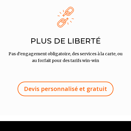
PLUS DE LIBERTÉ
Pas d’engagement obligatoire, des services à la carte, ou
au forfait pour des tarifs win-win
Devis personnalisé et gratuit