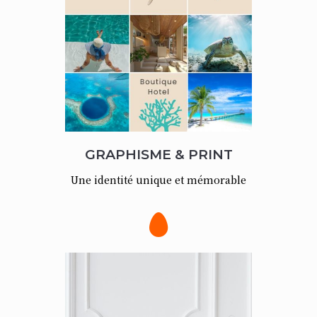
GRAPHISME & PRINT
Une identité unique et mémorable
