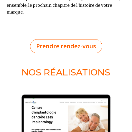
ensemble, le prochain chapitre de l’histoire de votre
marque.
Prendre rendez-vous
NOS RÉALISATIONS