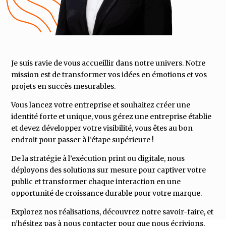
Je suis ravie de vous accueillir dans notre univers. Notre
mission est de transformer vos idées en émotions et vos
projets en succès mesurables.
Vous lancez votre entreprise et souhaitez créer une
identité forte et unique, vous gérez une entreprise établie
et devez développer votre visibilité, vous êtes au bon
endroit pour passer à l’étape supérieure !
De la stratégie à l’exécution print ou digitale, nous
déployons des solutions sur mesure pour captiver votre
public et transformer chaque interaction en une
opportunité de croissance durable pour votre marque.
Explorez nos réalisations, découvrez notre savoir-faire, et
n’hésitez pas à nous contacter pour que nous écrivions,