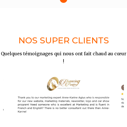
NOS SUPER CLIENTS
Quelques témoignages qui nous ont fait chaud au
cœur
!