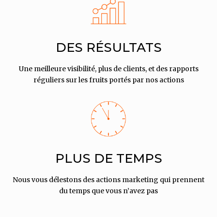
DES RÉSULTATS
Une meilleure visibilité, plus de clients, et des rapports
réguliers sur les fruits portés par nos actions
PLUS DE TEMPS
Nous vous délestons des actions marketing qui prennent
du temps que vous n’avez pas