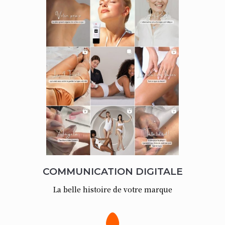
COMMUNICATION DIGITALE
La belle histoire de votre marque
