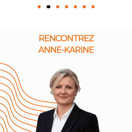
RENCONTREZ
ANNE-KARINE