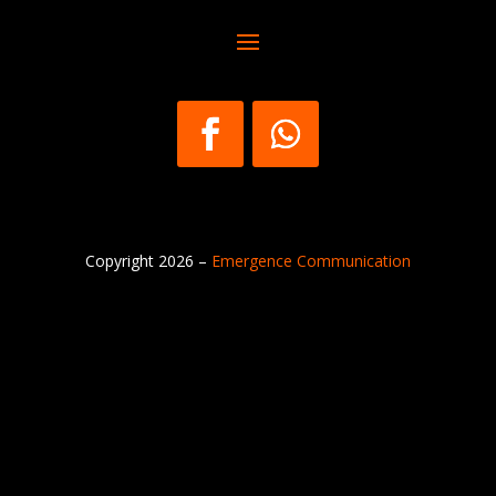
Copyright 2026 –
Emergence Communication