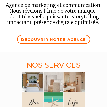
Agence de marketing et communication.
Nous révélons l’âme de votre marque :
identité visuelle puissante, storytelling
impactant, présence digitale optimisée.
DÉCOUVRIR NOTRE AGENCE
NOS SERVICES