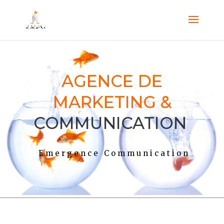
AGENCE DE
MARKETING &
COMMUNICATION
Emergence Communication