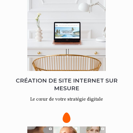
CRÉATION DE SITE INTERNET SUR
MESURE
Le cœur de votre stratégie digitale
