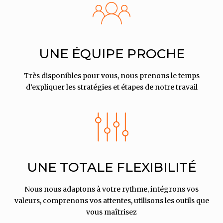
UNE ÉQUIPE PROCHE
Très disponibles pour vous, nous prenons le temps
d’expliquer les stratégies et étapes de notre travail
UNE TOTALE FLEXIBILITÉ
Nous nous adaptons à votre rythme, intégrons vos
valeurs, comprenons vos attentes,
utilisons les outils que
vous maîtrisez