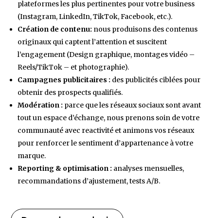
plateformes les plus pertinentes pour votre business
(Instagram, LinkedIn, TikTok, Facebook, etc.).
Création de contenu:
nous produisons des contenus
originaux qui captent l’attention et suscitent
l’engagement (Design graphique, montages vidéo –
Reels/TikTok – et photographie).
Campagnes publicitaires :
des publicités ciblées pour
obtenir des prospects qualifiés.
Modération :
parce que les réseaux sociaux sont avant
tout un espace d’échange, nous prenons soin de votre
communauté avec reactivité et animons vos réseaux
pour renforcer le sentiment d’appartenance à votre
marque.
Reporting & optimisation :
analyses mensuelles,
recommandations d’ajustement, tests A/B.