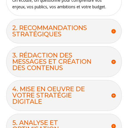
On écoute, on questionne pour comprendre vos
enjeux, vos publics, vos ambitions et votre budget.
2. RECOMMANDATIONS
STRATÉGIQUES
3. RÉDACTION DES
MESSAGES ET CRÉATION
DES CONTENUS
4. MISE EN OEUVRE DE
VOTRE STRATÉGIE
DIGITALE
5. ANALYSE ET