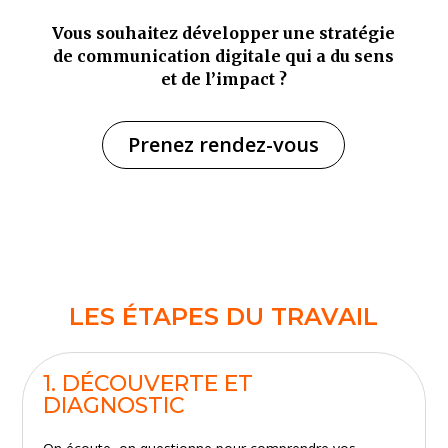
Vous souhaitez développer une stratégie
de communication digitale qui a du sens
et de l’impact ?
Prenez rendez-vous
LES ÉTAPES DU TRAVAIL
1. DÉCOUVERTE ET
DIAGNOSTIC