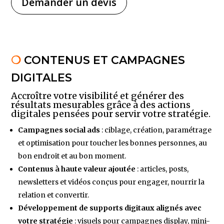
Demander un devis
❍
CONTENUS ET CAMPAGNES
DIGITALES
Accroître votre visibilité et générer des
résultats mesurables grâce à des actions
digitales pensées pour servir votre stratégie.
Campagnes social ads
: ciblage, création, paramétrage
et optimisation pour toucher les bonnes personnes, au
bon endroit et au bon moment.
Contenus à haute valeur ajoutée
: articles, posts,
newsletters et vidéos conçus pour engager, nourrir la
relation et convertir.
Développement de supports digitaux alignés avec
votre stratégie
: visuels pour campagnes display, mini-