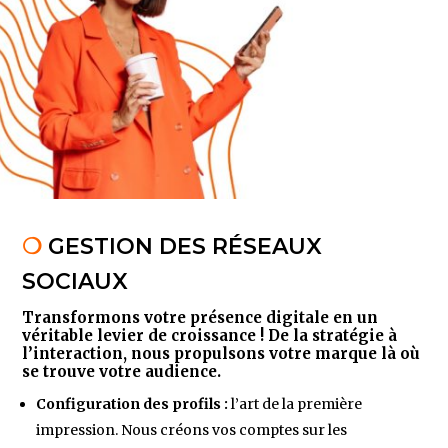
❍
GESTION DES RÉSEAUX
SOCIAUX
Transformons votre présence digitale en un
véritable levier de croissance ! De la stratégie à
l’interaction, nous propulsons votre marque là où
se trouve votre audience.
Configuration des profils :
l’art de la première
impression. Nous créons vos comptes sur les