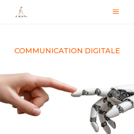
COMMUNICATION DIGITALE