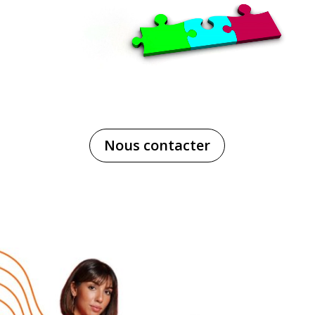
Nous contacter