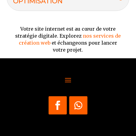
OPTIMISATION
Votre site internet est au cœur de votre
stratégie digitale. Explorez
nos services de
création web
et échangeons pour lancer
votre projet.