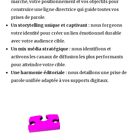
marché, votre positionnement et vos objectifs pour
construire une ligne directrice qui guide toutes vos
prises de parole.
Un storytelling unique et captivant :
nous forgeons
votre identité pour créer un lien émotionnel durable
avec votre audience cible.
Un mix média stratégique :
nous identifions et
activons les canaux de diffusion les plus performants
pour atteindre votre cible.
Une harmonie éditoriale :
nous detaillons une prise de
parole unifiée adaptée à vos supports digitaux.