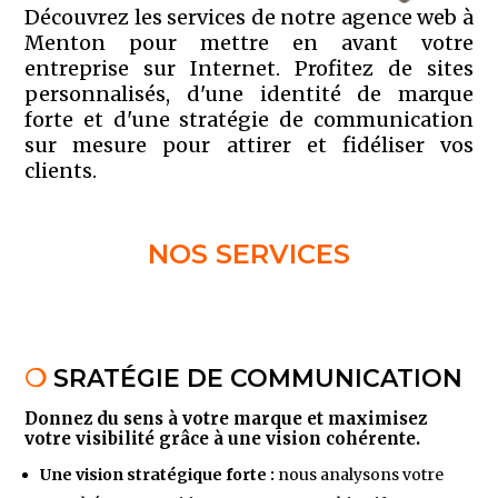
Découvrez les services de notre agence web à
Menton pour mettre en avant votre
entreprise sur Internet. Profitez de sites
personnalisés, d'une identité de marque
forte et d'une stratégie de communication
sur mesure pour attirer et fidéliser vos
clients.
NOS SERVICES
❍
SRATÉGIE DE COMMUNICATION
Donnez du sens à votre marque et maximisez
votre visibilité grâce à une vision cohérente.
Une vision stratégique forte
:
nous analysons votre