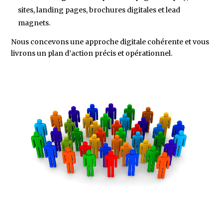
sites, landing pages, brochures digitales et lead
magnets.
Nous concevons une approche digitale cohérente et vous
livrons un plan d’action précis et opérationnel.