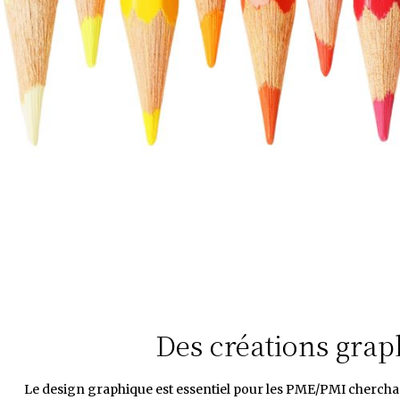
Des créations grap
Le design graphique est essentiel pour les PME/PMI cherchan