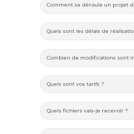
Comment se déroule un projet d
Quels sont les délais de réalisati
Combien de modifications sont i
Quels sont vos tarifs ?
Quels fichiers vais-je recevoir ?