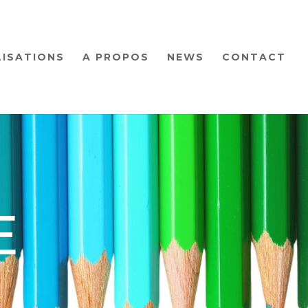
LISATIONS
A PROPOS
NEWS
CONTACT
E