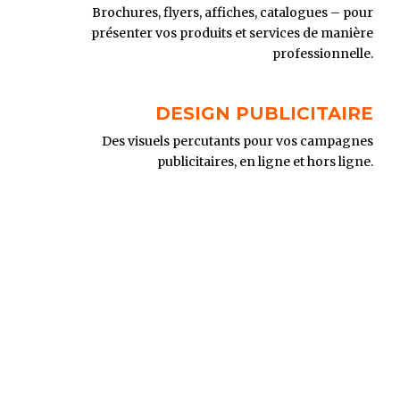
Brochures, flyers, affiches, catalogues – pour
présenter vos produits et services de manière
professionnelle.
DESIGN PUBLICITAIRE
Des visuels percutants pour vos campagnes
publicitaires, en ligne et hors ligne.