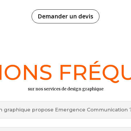
Demander un devis
IONS FRÉQ
sur nos services de design graphique
ign graphique propose Emergence Communication 