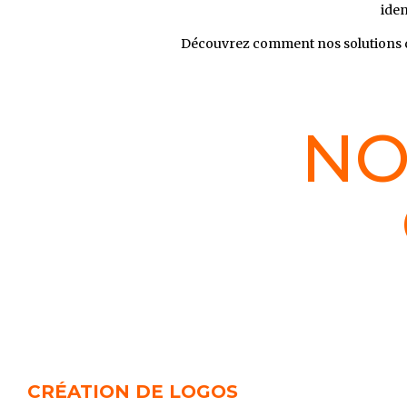
iden
Découvrez comment nos solutions
NO
CRÉATION DE LOGOS