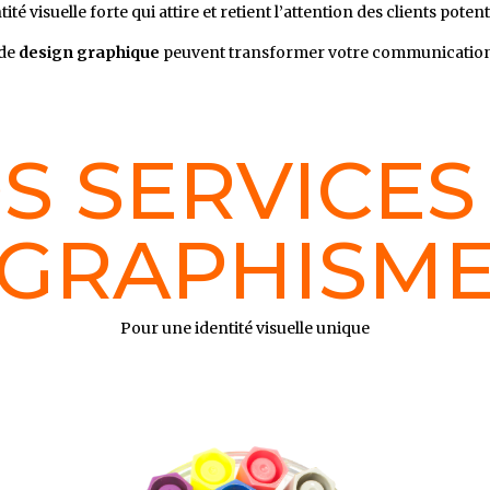
tité visuelle forte qui attire et retient l’attention des clients potent
 de
design graphique
peuvent transformer votre communication v
S SERVICES
GRAPHISM
Pour une identité visuelle unique