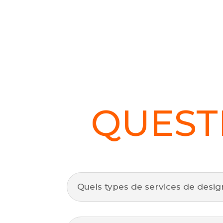
QUEST
Quels types de services de des