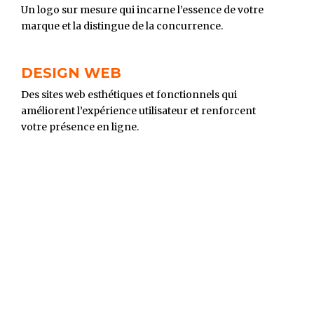
Un logo sur mesure qui incarne l’essence de votre
marque et la distingue de la concurrence.
DESIGN WEB
Des sites web esthétiques et fonctionnels qui
améliorent l’expérience utilisateur et renforcent
votre présence en ligne.