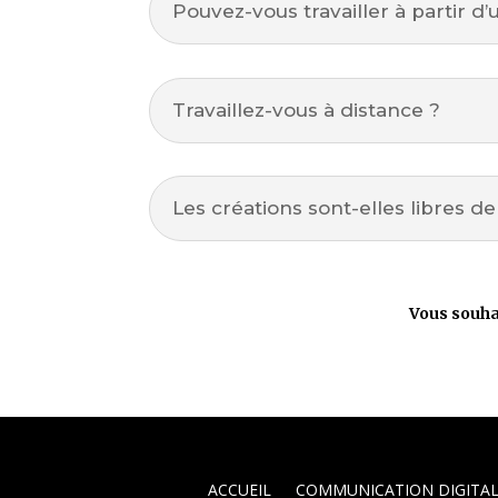
Pouvez-vous travailler à partir d’
Travaillez-vous à distance ?
Les créations sont-elles libres de
Vous souha
ACCUEIL
COMMUNICATION DIGITAL