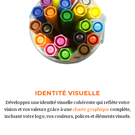
IDENTITÉ VISUELLE
Développez une identité visuelle cohérente qui reflète votre
vision et vos valeurs grâce à une
charte graphique
complète,
incluant votre logo, vos couleurs, polices et éléments visuels.