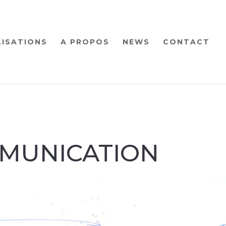
LISATIONS
A PROPOS
NEWS
CONTACT
MUNICATION
n