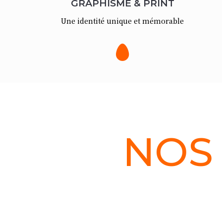
GRAPHISME & PRINT
Une identité unique et mémorable

NOS 