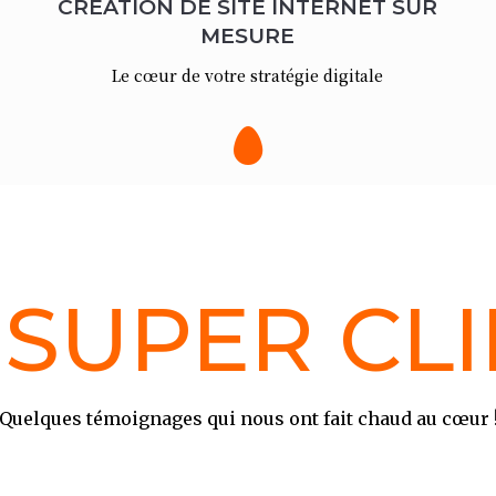
CRÉATION DE SITE INTERNET SUR
MESURE
Le cœur de votre stratégie digitale

SUPER CL
Quelques témoignages qui nous ont fait chaud au
cœur