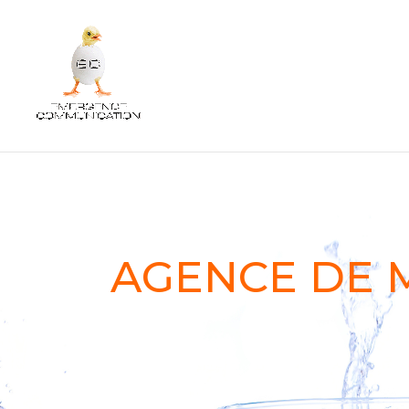
AGENCE DE 