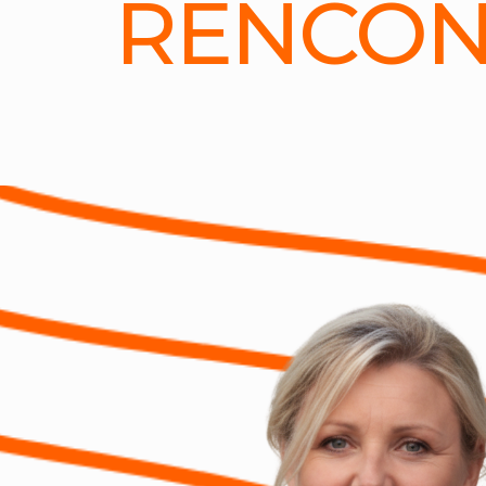
RENCON