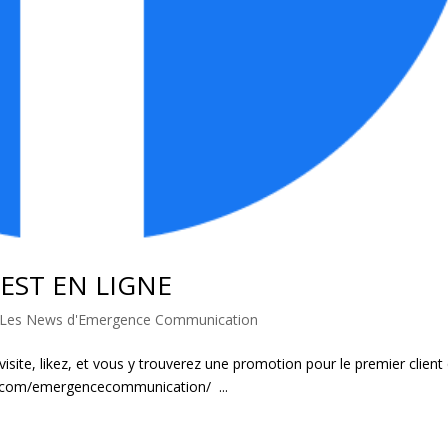
EST EN LIGNE
Les News d'Emergence Communication
site, likez, et vous y trouverez une promotion pour le premier client 
ok.com/emergencecommunication/ ...