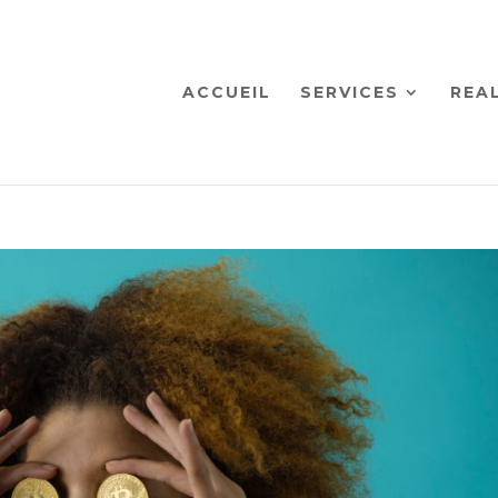
ACCUEIL
SERVICES
REA