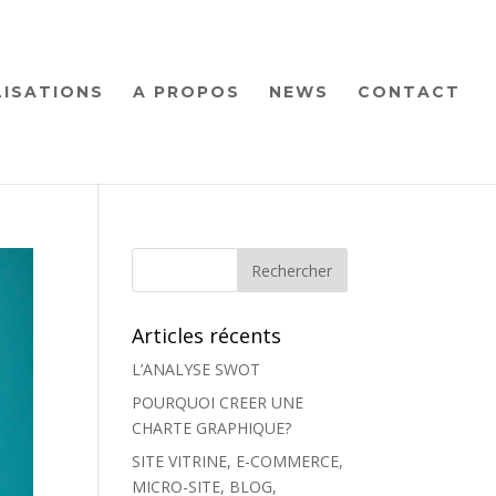
LISATIONS
A PROPOS
NEWS
CONTACT
Articles récents
L’ANALYSE SWOT
POURQUOI CREER UNE
CHARTE GRAPHIQUE?
SITE VITRINE, E-COMMERCE,
MICRO-SITE, BLOG,