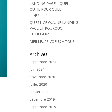
LANDING PAGE – QUEL
OUTIL POUR QUEL
OBJECTIF?
QU’EST-CE QU’UNE LANDING
PAGE ET POURQUOI
L’UTILISER?
MEILLEURS VOEUX A TOUS
Archives
septembre 2024
juin 2024
novembre 2020
juillet 2020
janvier 2020
décembre 2019
septembre 2019