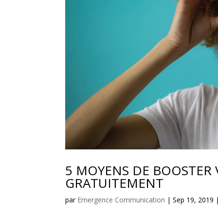
5 MOYENS DE BOOSTER 
GRATUITEMENT
par
Emergence Communication
|
Sep 19, 2019