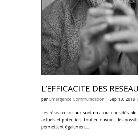
L’EFFICACITE DES RESEAU
par
Emergence Communication
|
Sep 13, 2019
Les réseaux sociaux sont un atout considérable p
actuels et potentiels, tout en ouvrant des possib
permettent également...