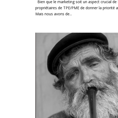
Bien que le marketing soit un aspect crucial de la
propriétaires de TPE/PME de donner la priorité au
Mais nous avons de...