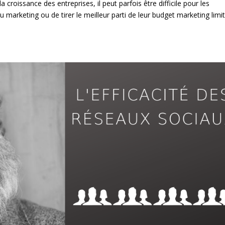
 croissance des entreprises, il peut parfois être difficile pour les
 marketing ou de tirer le meilleur parti de leur budget marketing limit