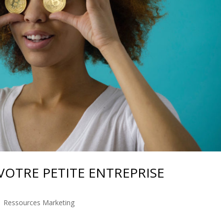
VOTRE PETITE ENTREPRISE
|
Ressources Marketing