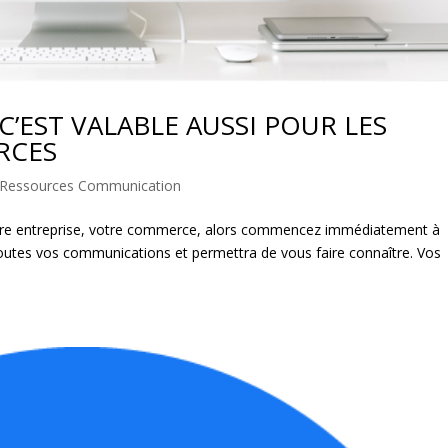
C’EST VALABLE AUSSI POUR LES
RCES
Ressources Communication
otre entreprise, votre commerce, alors commencez immédiatement à
de toutes vos communications et permettra de vous faire connaître. Vos