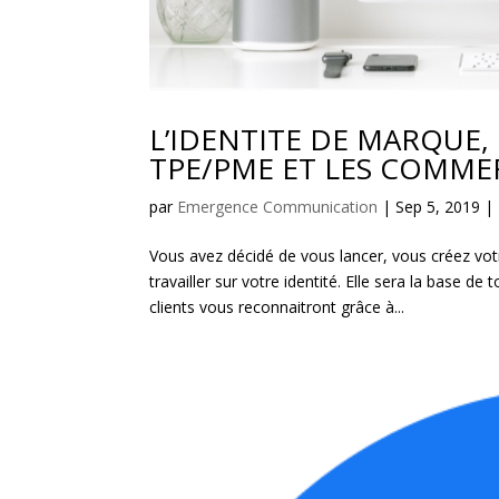
L’IDENTITE DE MARQUE, 
TPE/PME ET LES COMME
par
Emergence Communication
|
Sep 5, 2019
|
Vous avez décidé de vous lancer, vous créez v
travailler sur votre identité. Elle sera la base 
clients vous reconnaitront grâce à...