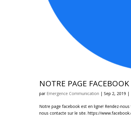
NOTRE PAGE FACEBOOK 
par
Emergence Communication
|
Sep 2, 2019
|
Notre page facebook est en ligne! Rendez-nous vi
nous contacte sur le site. https://www.facebo