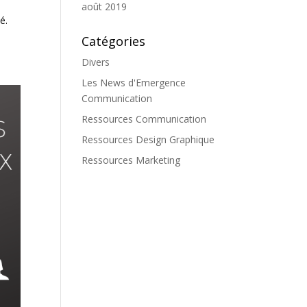
août 2019
é.
Catégories
Divers
Les News d'Emergence
Communication
Ressources Communication
Ressources Design Graphique
Ressources Marketing